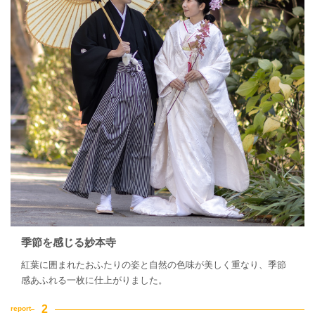
季節を感じる妙本寺
紅葉に囲まれたおふたりの姿と自然の色味が美しく重なり、季節
感あふれる一枚に仕上がりました。