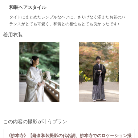
和装ヘアスタイル
タイトにまとめたシンプルなヘアに、さりげなく添えたお花のバ
ランスがとても可愛く、和装との相性もとても良かったです♪
着用衣装
この内容の撮影が叶うプラン
《妙本寺》【鎌倉和装撮影の代名詞、妙本寺でのロケーション撮