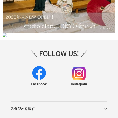
Facebook
Instagram
スタジオを探す