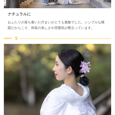
ナチュラルに
おふたりの落ち着いた佇まいがとても素敵でした。シンプルな構
図だからこそ、和装の美しさや雰囲気が際立っています。