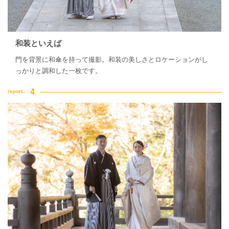
和装といえば
門を背景に和傘を持って撮影。和装の美しさとロケーションがし
っかりと調和した一枚です。