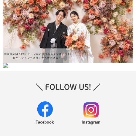
Facebook
Instagram