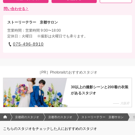
問い合わせる
ストーリーテラー 京都サロン
営業時間：営業時間 9:00〜18:00
定休日：火曜日 ※撮影は火曜日でも承ります。
075-496-8910
［PR］Photoraitのおすすめスタジオ
30以上の撮影シーンと200着の衣装
があるスタジオ
大阪府
フォトウエディング/結婚写真のPhotorait ホーム
京都府のスタジオ
京都市のスタジオ
ストーリーテラー 京都サロン
こちらのスタジオをチェックした人におすすめのスタジオ