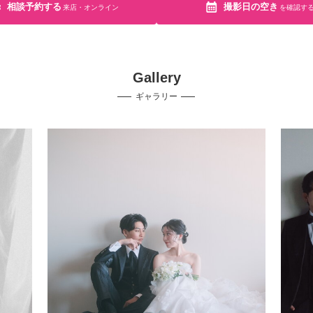
相談予約する
撮影日の空き
来店・オンライン
を確認す
Gallery
ギャラリー