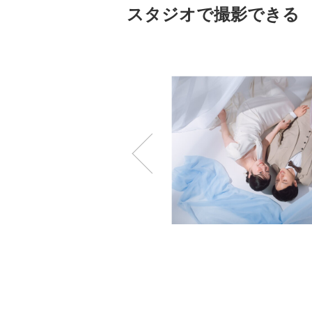
スタジオで撮影できる