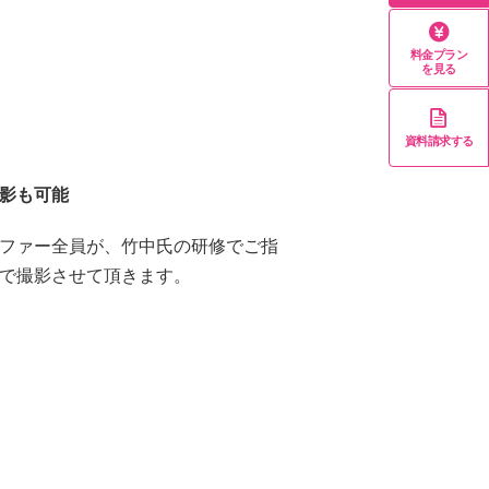
料金プラン
を見る
資料請求する
影も可能
ファー全員が、竹中氏の研修でご指
で撮影させて頂きます。