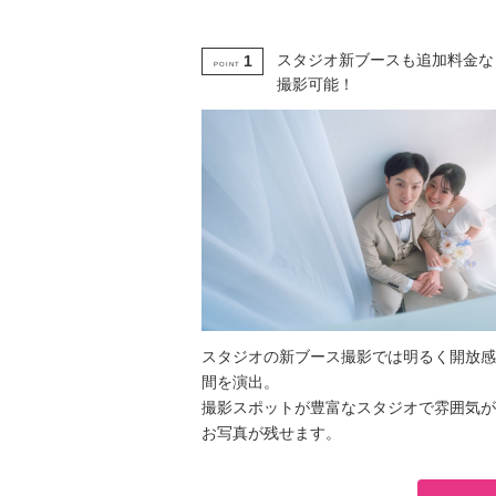
スタジオ新ブースも追加料金な
1
POINT
撮影可能！
スタジオの新ブース撮影では明るく開放感
間を演出。
撮影スポットが豊富なスタジオで雰囲気が
お写真が残せます。