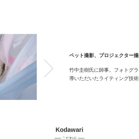
ペット撮影、プロジェクター撮
竹中圭樹氏に師事。フォトグラ
導いただいたライティング技術
Kodawari
こだわり