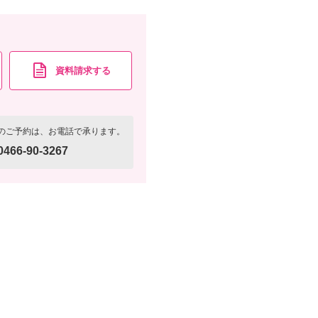
資料請求する
のご予約は、お電話で承ります。
0466-90-3267