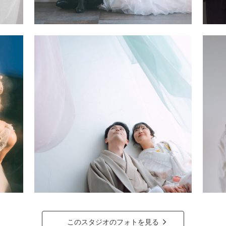
このスタジオのフォトを見る