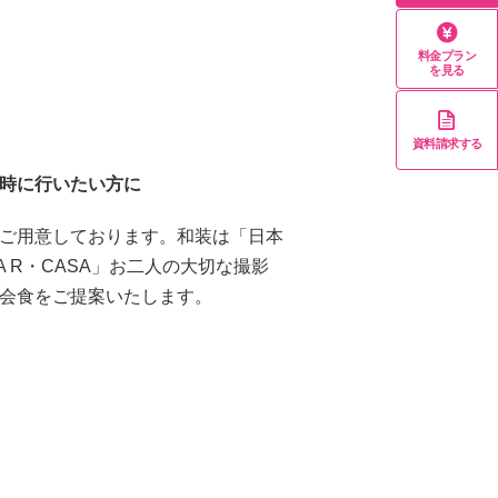
料金プラン
を見る
資料請求する
時に行いたい方に
ご用意しております。和装は「日本
A R・CASA」お二人の大切な撮影
会食をご提案いたします。