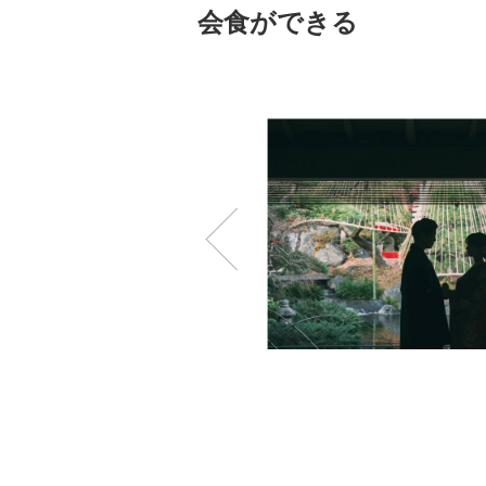
会食ができる