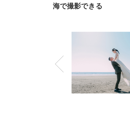
海で撮影できる