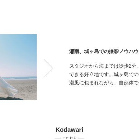
湘南、城ヶ島での撮影ノウハウ
スタジオから海までは徒歩2分
できる好立地です。城ヶ島での
潮風に包まれながら、自然体で
Kodawari
こだわり