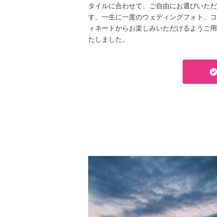
タイルに合わせて、ご自由にお選びいただ
す。一生に一度のウェディングフォト、コ
ィネートからお楽しみいただけるようご用
たしました。