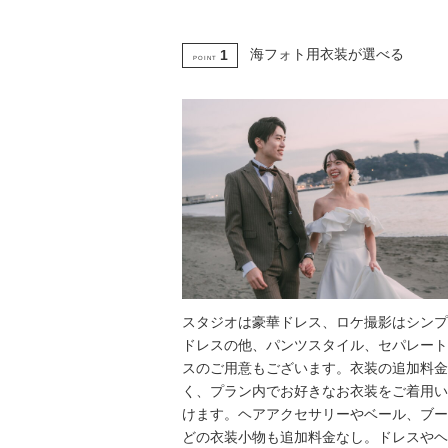
海フォト用衣装が選べる
1
POINT
スタジオは豪華ドレス、ロケ撮影はシンプ
ドレスの他、パンツスタイル、セパレート
スのご用意もございます。衣装の追加料金
く、プラン内でお好きなお衣装をご着用い
けます。ヘアアクセサリーやベール、ブー
どの衣装小物も追加料金なし。ドレスやヘ