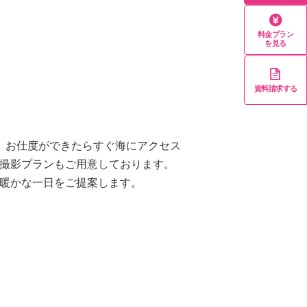
料金プラン
を見る
資料請求する
。お仕度ができたらすぐ海にアクセス
撮影プランもご用意しております。
暖かな一日をご提案します。