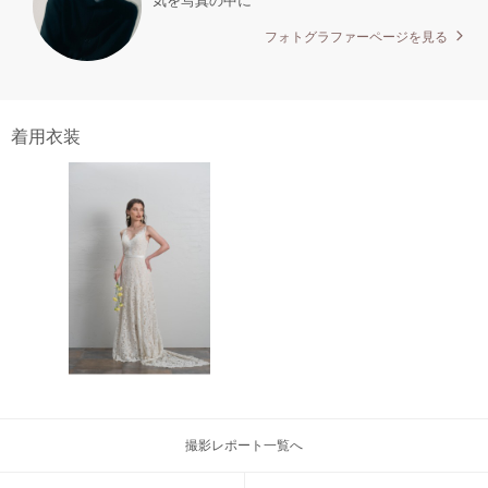
気を写真の中に
フォトグラファーページを見る
着用衣装
撮影レポート一覧へ