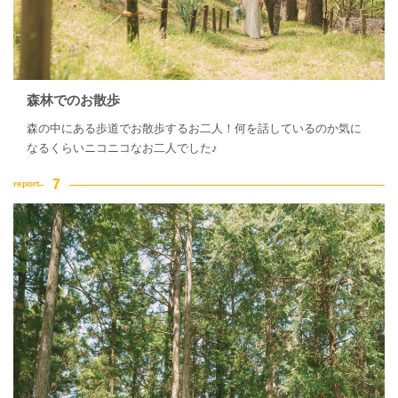
森林でのお散歩
森の中にある歩道でお散歩するお二人！何を話しているのか気に
なるくらいニコニコなお二人でした♪