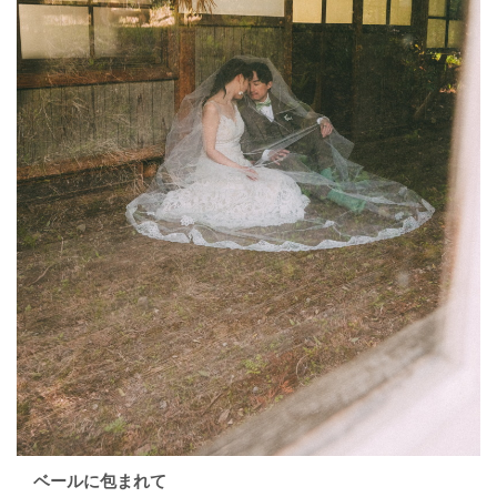
ベールに包まれて