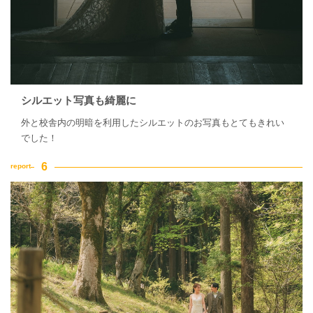
シルエット写真も綺麗に
外と校舎内の明暗を利用したシルエットのお写真もとてもきれい
でした！