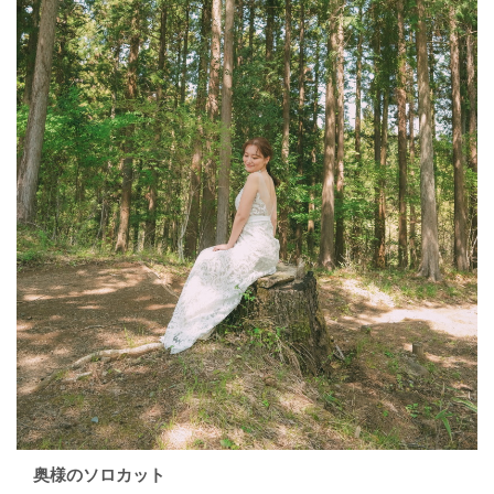
奥様のソロカット