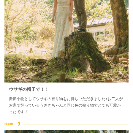
ウサギの帽子で！！
撮影小物としてウサギの被り物をお持ちいただきました♪お二人が
お家で飼っているうさぎちゃんと同じ色の被り物でとても可愛か
ったです！