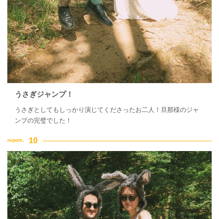
うさぎジャンプ！
うさぎとしてもしっかり演じてくださったお二人！旦那様のジャ
ンプの完璧でした！