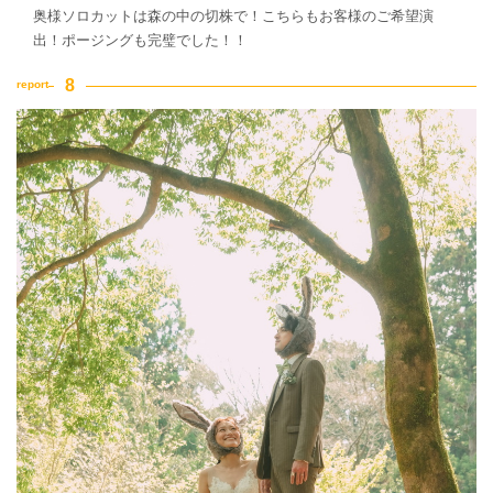
奥様ソロカットは森の中の切株で！こちらもお客様のご希望演
出！ポージングも完璧でした！！