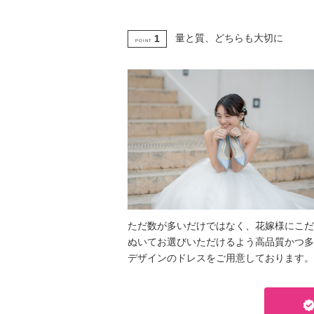
量と質、どちらも大切に
1
POINT
ただ数が多いだけではなく、花嫁様にこだ
ぬいてお選びいただけるよう高品質かつ多
デザインのドレスをご用意しております。