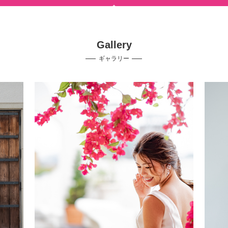
Gallery
ギャラリー