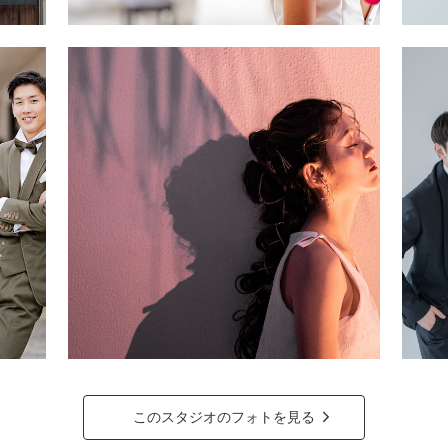
このスタジオのフォトを見る