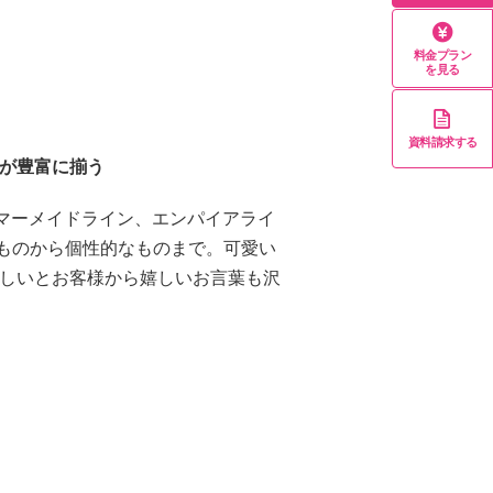
料金プラン
を見る
資料請求する
が豊富に揃う
マーメイドライン、エンパイアライ
なものから個性的なものまで。可愛い
しいとお客様から嬉しいお言葉も沢