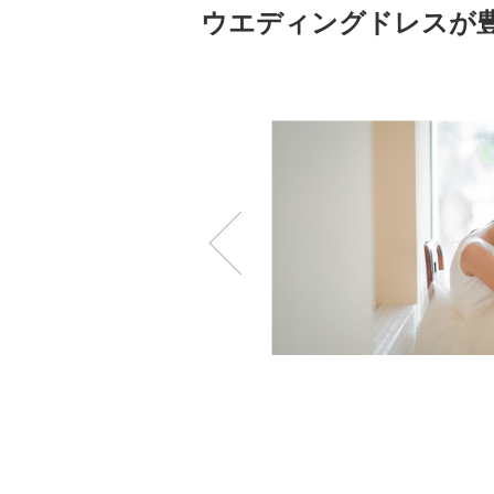
ウエディングドレスが