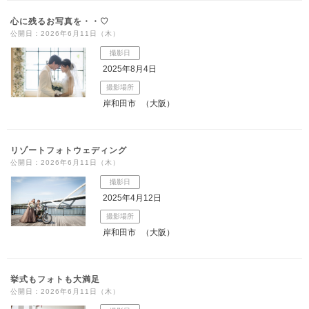
心に残るお写真を・・♡
公開日：2026年6月11日（木）
撮影日
2025年8月4日
撮影場所
岸和田市
（大阪）
リゾートフォトウェディング
公開日：2026年6月11日（木）
撮影日
2025年4月12日
撮影場所
岸和田市
（大阪）
挙式もフォトも大満足
公開日：2026年6月11日（木）