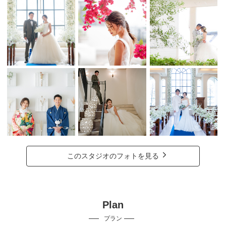
このスタジオのフォトを見る
Plan
プラン