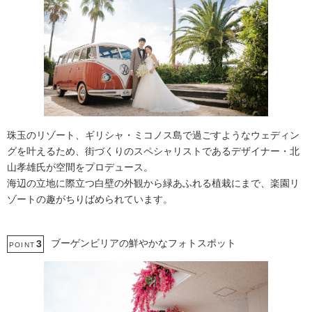
珠玉のリゾート、ギリシャ・ミコノス島で過ごすようなウェディン
グを叶えるため、街づくりのスペシャリストであるデザイナー・北
山孝雄氏が空間をプロデュース。
海辺の立地に際立つ白壁の外観から緑あふれる植栽にまで、楽園リ
ゾートの趣がちりばめられています。
ブーゲンビリアの鮮やかなフォトスポット
3
POINT