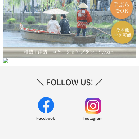
Facebook
Instagram