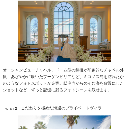
オーシャンビューチャペル、ドーム型の鐘楼が印象的なチャペル外
観、あざやかに咲いたブーゲンビリアなど、ミコノス島を訪れたか
のようなフォトスポットが充実。邸宅内からのぞむ海を背景にした
ショットなど、ずっと記憶に残るフォトシーンを残せます。
こだわりを極めた海辺のプライベートヴィラ
2
POINT