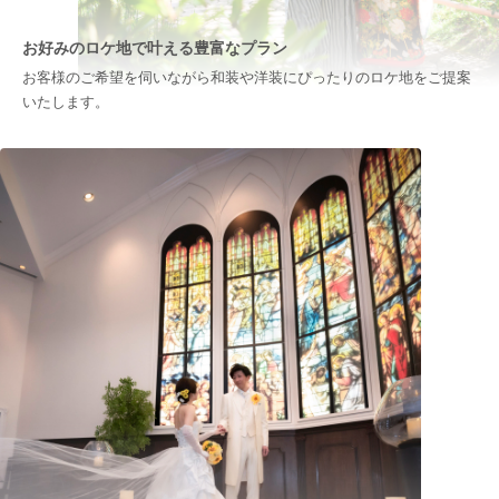
お好みのロケ地で叶える豊富なプラン
お客様のご希望を伺いながら和装や洋装にぴったりのロケ地をご提案
いたします。