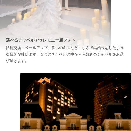
選べるチャペルでセレモニー風フォト
指輪交換、ベールアップ、誓いのキスなど、まるで結婚式をしたよう
な撮影が叶います。５つのチャペルの中からお好みのチャペルをお選
び頂けます。