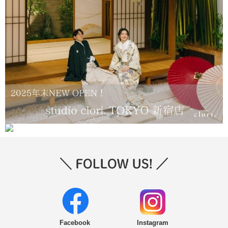
Facebook
Instagram