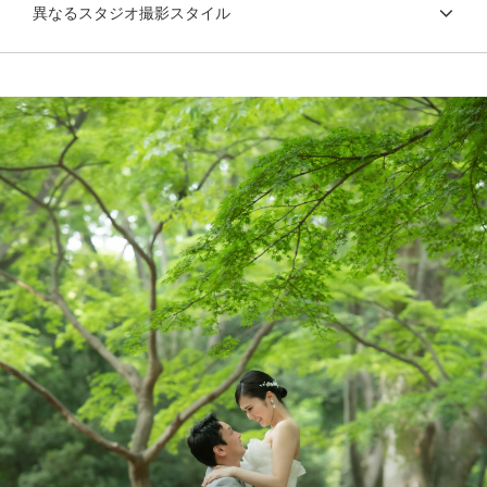
異なるスタジオ撮影スタイル