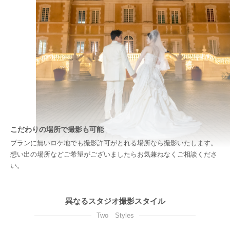
こだわりの場所で撮影も可能
プランに無いロケ地でも撮影許可がとれる場所なら撮影いたします。
想い出の場所などご希望がございましたらお気兼ねなくご相談くださ
い。
異なるスタジオ撮影スタイル
Two Styles