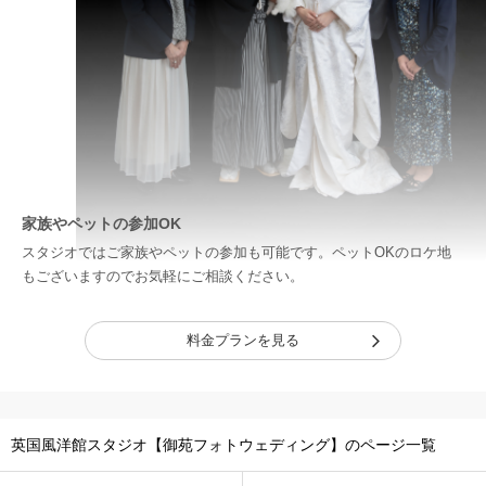
家族やペットの参加OK
スタジオではご家族やペットの参加も可能です。ペットOKのロケ地
もございますのでお気軽にご相談ください。
料金プランを見る
英国風洋館スタジオ【御苑フォトウェディング】のページ一覧