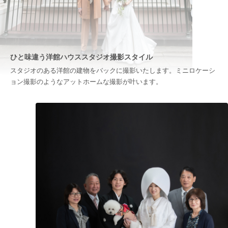
ひと味違う洋館ハウススタジオ撮影スタイル
スタジオのある洋館の建物をバックに撮影いたします。ミニロケーシ
ョン撮影のようなアットホームな撮影が叶います。