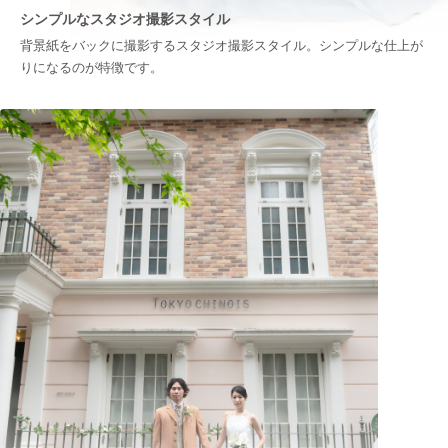
シンプルなスタジオ撮影スタイル
背景紙をバックに撮影するスタジオ撮影スタイル。シンプルな仕上が
りになるのが特徴です。