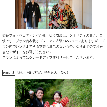
御苑フォトウェディングが取り扱う衣装は、クオリティの高さが自
慢です！プラン内衣装とプレミアム衣装の2パターンありますが、プ
ラン内でレンタルできる衣装も遜色のないものとなりますのでお好
きなデザインをお選びください♪
プランによってはグレードアップ無料サービスもございます。
撮影小物も充実、持ち込みもOK！
3
POINT