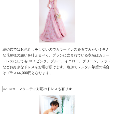
結婚式ではお色直しをしないのでカラードレスを着てみたい！そん
な花嫁様の願いを叶えるべく、プランに含まれている衣装はカラー
ドレスにしてもOK！ピンク、ブルー、イエロー、グリーン、レッド
などお好きなドレスをお選び頂けます。追加でレンタル希望の場合
はプラス44,000円となります。
マタニティ対応のドレスも有り★
3
POINT