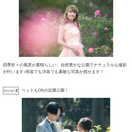
四季折々の風景が素晴らしい、自然豊かな公園でナチュラルな撮影
が叶います♪和装でも洋装でも素敵な写真が残せます！
ペットもOKの近隣公園！
2
POINT