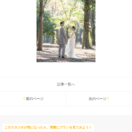
記事一覧へ
前のページ
次のページ
このスタジオが気になったら、実際にプランを見てみよう！