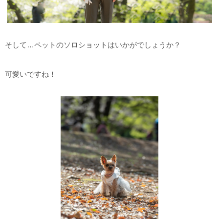
そして…ペットのソロショットはいかがでしょうか？
可愛いですね！