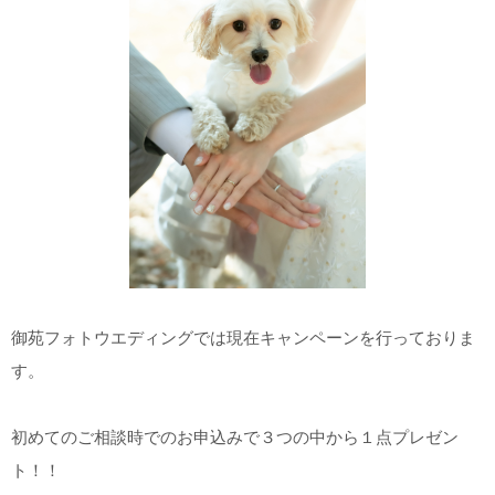
御苑フォトウエディングでは現在キャンペーンを行っておりま
す。
初めてのご相談時でのお申込みで３つの中から１点プレゼン
ト！！