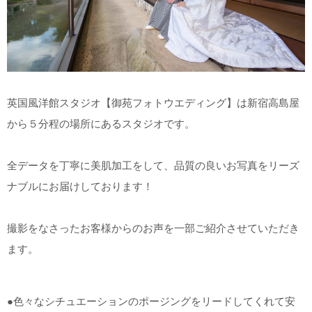
英国風洋館スタジオ【御苑フォトウエディング】は新宿高島屋
から５分程の場所にあるスタジオです。
全データを丁寧に美肌加工をして、品質の良いお写真をリーズ
ナブルにお届けしております！
撮影をなさったお客様からのお声を一部ご紹介させていただき
ます。
●色々なシチュエーションのポージングをリードしてくれて安