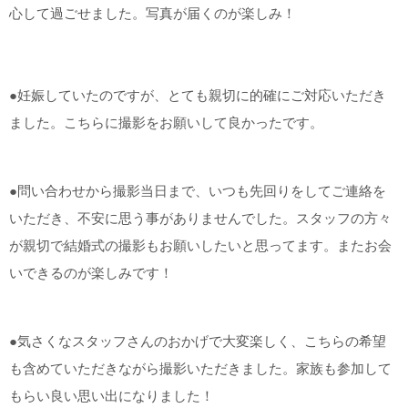
心して過ごせました。写真が届くのが楽しみ！
●妊娠していたのですが、とても親切に的確にご対応いただき
ました。こちらに撮影をお願いして良かったです。
●問い合わせから撮影当日まで、いつも先回りをしてご連絡を
いただき、不安に思う事がありませんでした。スタッフの方々
が親切で結婚式の撮影もお願いしたいと思ってます。またお会
いできるのが楽しみです！
●気さくなスタッフさんのおかげで大変楽しく、こちらの希望
も含めていただきながら撮影いただきました。家族も参加して
もらい良い思い出になりました！