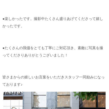
●楽しかったです。撮影中たくさん盛りあげてくださって嬉し
かったです。
●たくさんの我儘をとても丁寧にご対応頂き、素敵に写真を撮
ってくださりありがとうございました！
皆さまからの嬉しいお言葉をいただきスタッフ一同励みになっ
ております♪