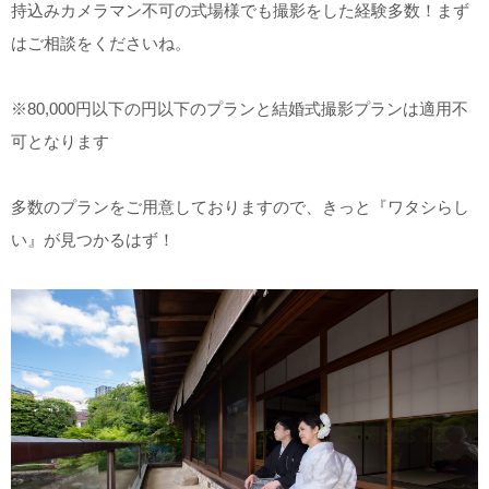
持込みカメラマン不可の式場様でも撮影をした経験多数！まず
はご相談をくださいね。
※80,000円以下の円以下のプランと結婚式撮影プランは適用不
可となります
多数のプランをご用意しておりますので、きっと『ワタシらし
い』が見つかるはず！