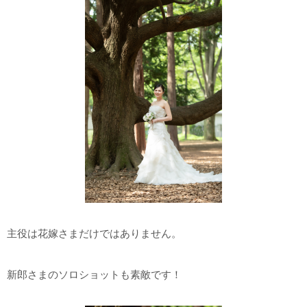
主役は花嫁さまだけではありません。
新郎さまのソロショットも素敵です！