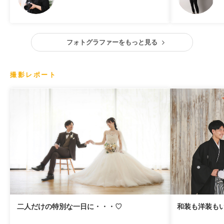
フォトグラファーをもっと見る
撮影レポート
二人だけの特別な一日に・・・♡
和装も洋装も