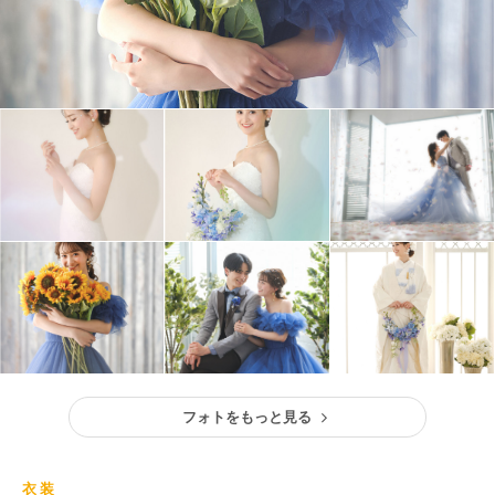
フォトをもっと見る
衣装