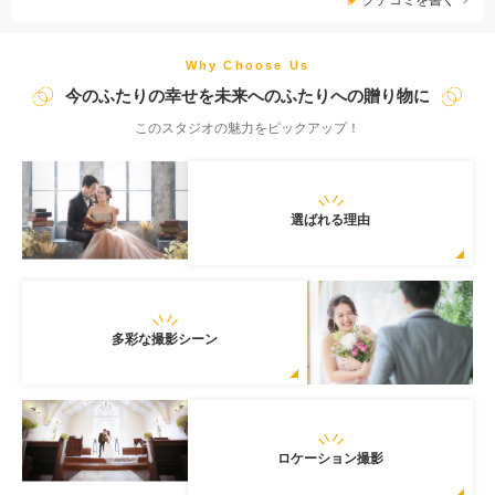
Why Choose Us
今のふたりの幸せを未来へのふたりへの贈り物に
このスタジオの魅力をピックアップ！
選ばれる理由
多彩な撮影シーン
ロケーション撮影