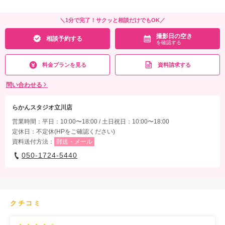
＼1分で完了！サクッと相談だけでもOK／
撮影日の空き
相談予約する
を確認する
料金プランを見る
資料請求する
問い合わせる
らかんスタジオ立川店
営業時間：平日：10:00〜18:00 / 土日祝日：10:00〜18:00
定休日：不定休(HPをご確認ください)
資料送付方法：
郵送・メール
050-1724-5440
クチコミ