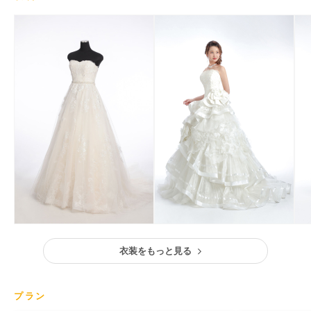
衣装をもっと見る
プラン