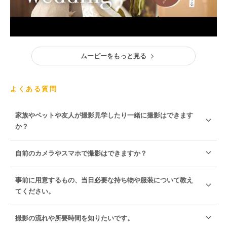
ムービーをもっと見る
よくある質問
家族やペットや友人が撮影見学したり一緒に撮影はできます
か？
自前のカメラやスマホで撮影はできますか？
事前に用意するもの、当日必要な持ち物や服装について教え
てください。
撮影の流れや所要時間を知りたいです。