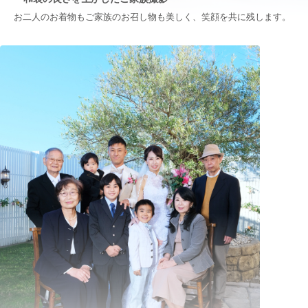
お二人のお着物もご家族のお召し物も美しく、笑顔を共に残します。