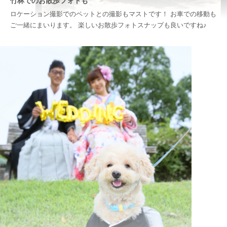
竹林でのお散歩フォトも
ロケーション撮影でのペットとの撮影もマストです！ お車での移動も
ご一緒にまいります。 楽しいお散歩フォトスナップも良いですね♪