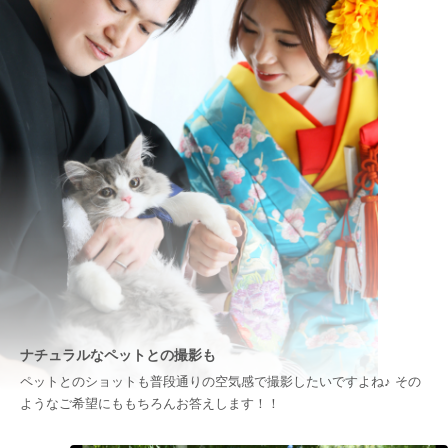
ナチュラルなペットとの撮影も
ペットとのショットも普段通りの空気感で撮影したいですよね♪ その
ようなご希望にももちろんお答えします！！