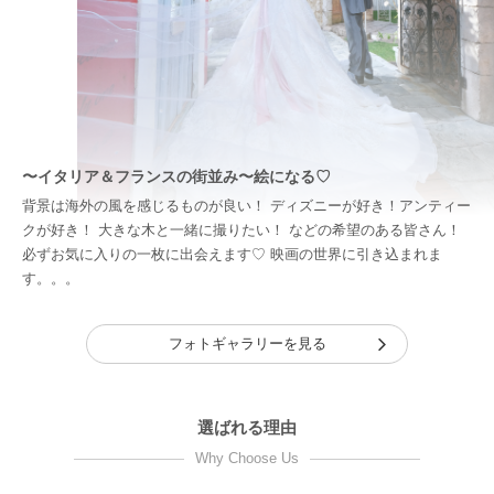
〜イタリア＆フランスの街並み〜絵になる♡
背景は海外の風を感じるものが良い！ ディズニーが好き！アンティー
クが好き！ 大きな木と一緒に撮りたい！ などの希望のある皆さん！
必ずお気に入りの一枚に出会えます♡ 映画の世界に引き込まれま
す。。。
フォトギャラリーを見る
選ばれる理由
Why Choose Us