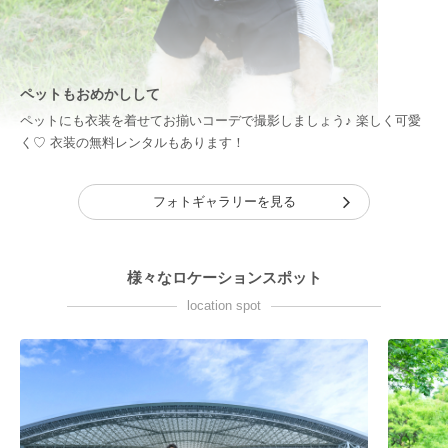
ペットもおめかしして
ペットにも衣装を着せてお揃いコーデで撮影しましょう♪ 楽しく可愛
く♡ 衣装の無料レンタルもあります！
フォトギャラリーを見る
様々なロケーションスポット
location spot