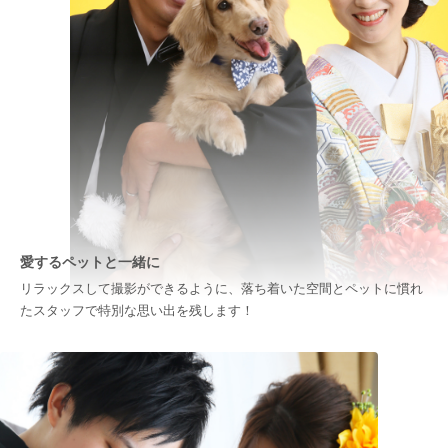
愛するペットと一緒に
リラックスして撮影ができるように、落ち着いた空間とペットに慣れ
たスタッフで特別な思い出を残します！