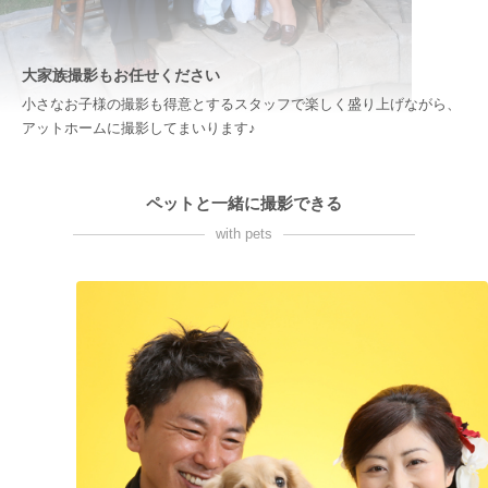
大家族撮影もお任せください
小さなお子様の撮影も得意とするスタッフで楽しく盛り上げながら、
アットホームに撮影してまいります♪
ペットと一緒に撮影できる
with pets