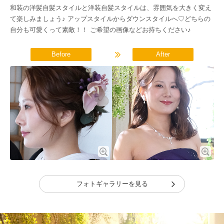
和装の洋髪自髪スタイルと洋装自髪スタイルは、雰囲気を大きく変え
て楽しみましょう♪ アップスタイルからダウンスタイルへ♡どちらの
自分も可愛くって素敵！！ ご希望の画像などお持ちください♪
Before
After
フォトギャラリーを見る