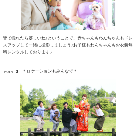
皆で撮れたら嬉しいね♪ということで、赤ちゃんもわんちゃんもドレ
スアップして一緒に撮影しましょう♪お子様もわんちゃんもお衣装無
料レンタルしております♪
＊ロケーションもみんなで＊
3
POINT