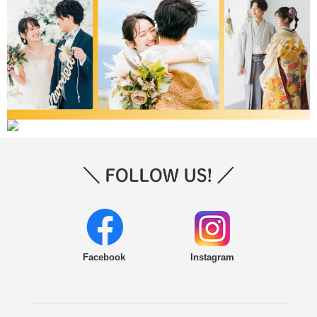
Facebook
Instagram