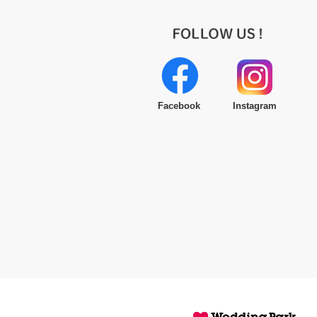
Facebook
Instagram