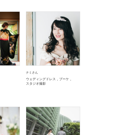
ナミさん
ウェディングドレス
ブーケ
スタジオ撮影