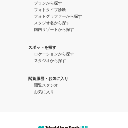
プランから探す
フォトタイプ診断
フォトグラファーから探す
スタジオ名から探す
国内リゾートから探す
スポットを探す
ロケーションから探す
スタジオから探す
閲覧履歴・お気に入り
閲覧スタジオ
お気に入り