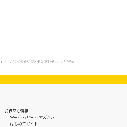
す。フォトスタジオ・サロンの自慢の写真や料金情報をチェック！予約ま
お役立ち情報
Wedding Photo マガジン
はじめてガイド