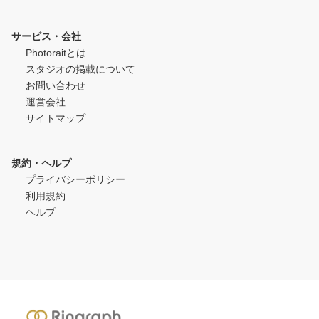
サービス・会社
Photoraitとは
スタジオの掲載について
お問い合わせ
運営会社
サイトマップ
規約・ヘルプ
プライバシーポリシー
利用規約
ヘルプ