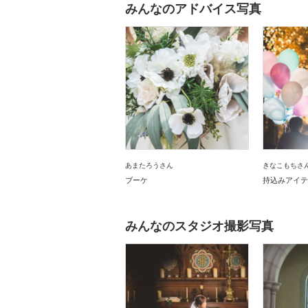
みんなのアドバイス写真
あまたろうさん
きなこもちさ
ブーケ
持込みアイテ
みんなのスタジオ撮影写真