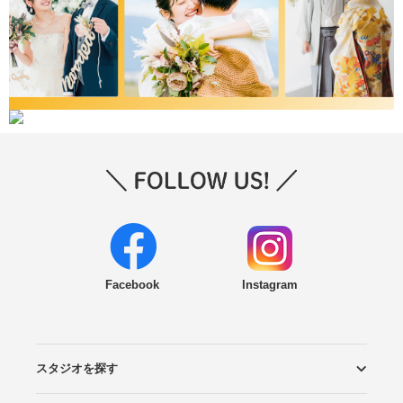
Facebook
Instagram
スタジオを探す