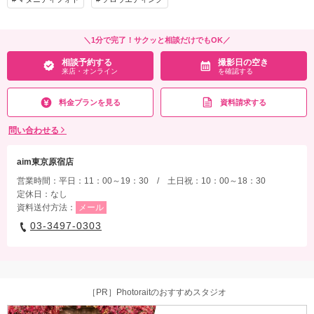
＼1分で完了！サクッと相談だけでもOK／
相談予約する
撮影日の空き
来店・オンライン
を確認する
料金プランを見る
資料請求する
問い合わせる
aim東京原宿店
営業時間：平日：11：00～19：30 / 土日祝：10：00～18：30
定休日：なし
資料送付方法：
メール
03-3497-0303
［PR］Photoraitのおすすめスタジオ