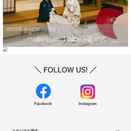
Facebook
Instagram
スタジオを探す