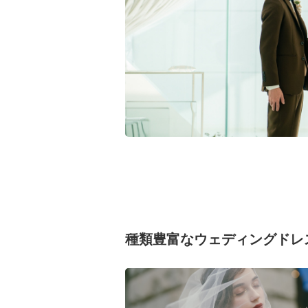
種類豊富なウェディングドレ