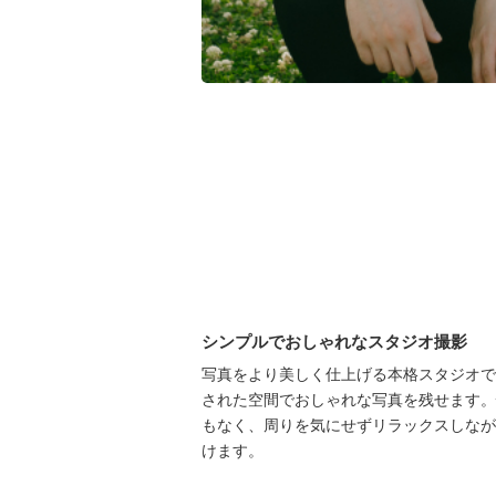
シンプルでおしゃれなスタジオ撮影
写真をより美しく仕上げる本格スタジオで
された空間でおしゃれな写真を残せます。
もなく、周りを気にせずリラックスしなが
けます。