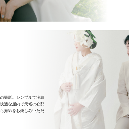
の撮影。シンプルで洗練
快適な屋内で天候の心配
ら撮影をお楽しみいただ