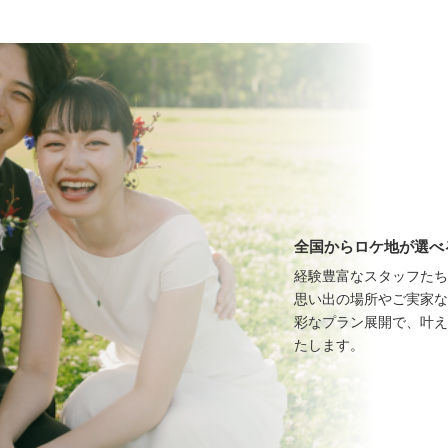
全国からロケ地が選べ
経験豊富なスタッフたち
思い出の場所やご実家な
彩なプラン展開で、叶え
たします。