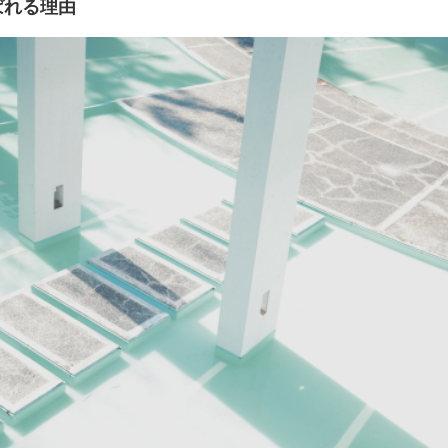
ばれる理由