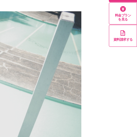
料金プラン
を見る
資料請求する