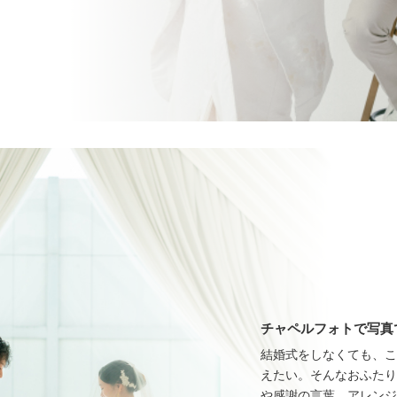
チャペルフォトで写真
結婚式をしなくても、こ
えたい。そんなおふたり
や感謝の言葉、アレンジ