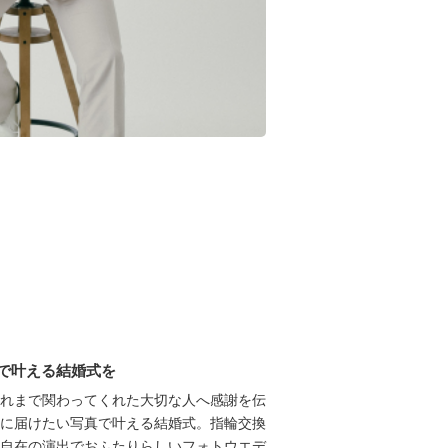
で叶える結婚式を
れまで関わってくれた大切な人へ感謝を伝
に届けたい写真で叶える結婚式。指輪交換
自在の演出でおふたりらしいフォトウエデ