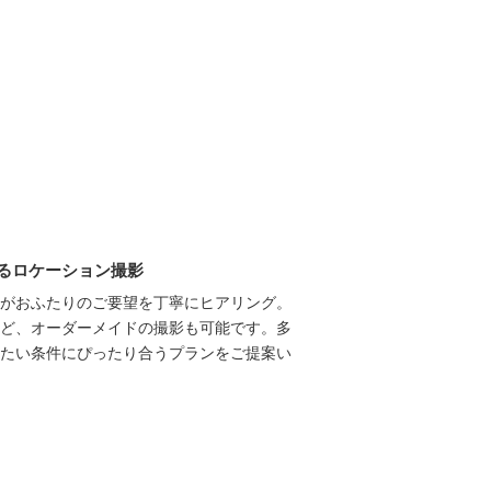
るロケーション撮影
がおふたりのご要望を丁寧にヒアリング。
ど、オーダーメイドの撮影も可能です。多
たい条件にぴったり合うプランをご提案い