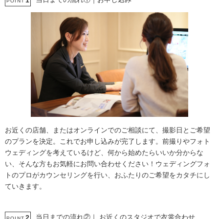
1
POINT
お近くの店舗、またはオンラインでのご相談にて、撮影日とご希望
のプランを決定。これでお申し込みが完了します。前撮りやフォト
ウェディングを考えているけど、何から始めたらいいか分からな
い、そんな方もお気軽にお問い合わせください！ウェディングフォ
トのプロがカウンセリングを行い、おふたりのご希望をカタチにし
ていきます。
当日までの流れ②｜ お近くのスタジオで衣裳合わせ
2
POINT