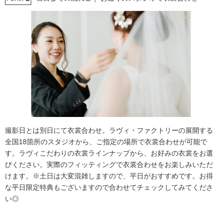
撮影日とは別日にて衣裳合わせ。ラヴィ・ファクトリーの展開する
全国18箇所のスタジオから、ご指定の場所で衣裳合わせが可能で
す。ラヴィこだわりの衣裳ラインナップから、お好みの衣裳をお選
びください。実際のフィッティングで衣裳合わせをお楽しみいただ
けます。※土日は大変混雑しますので、平日がおすすめです。お得
な平日限定特典もございますので合わせてチェックしてみてくださ
い◎