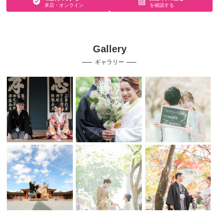
来店・オンライン
を確認する
Gallery
ギャラリー