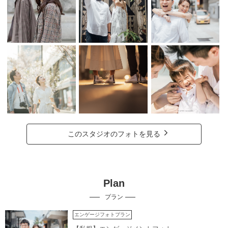
このスタジオのフォトを見る
Plan
プラン
エンゲージフォトプラン