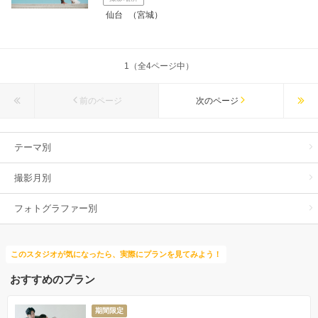
仙台
（宮城）
1（全4ページ中）
前のページ
次のページ
テーマ別
撮影月別
フォトグラファー別
このスタジオが気になったら、実際にプランを見てみよう！
おすすめのプラン
期間限定