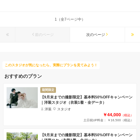
1（全7ページ中）
前のページ
次のページ
このスタジオが気になったら、実際にプランを見てみよう！
おすすめのプラン
期間限定
【9月末までの撮影限定】基本料50%OFFキャンペーン
｜洋装スタジオ（衣装1着・全データ）
洋装
スタジオ
￥44,000
（税込）
土日祝UP料金： ￥16,500
（税込）
【9月末までの撮影限定】基本料50%OFFキャンペーン