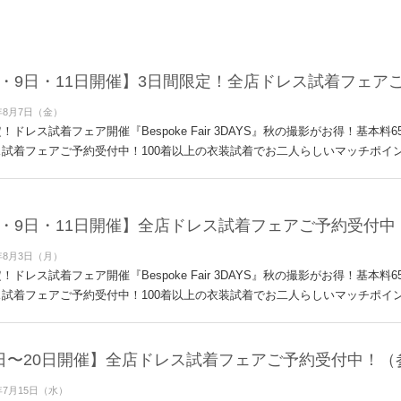
日・9日・11日開催】3日間限定！全店ドレス試着フェア
年8月7日（金）
！ドレス試着フェア開催『Bespoke Fair 3DAYS』秋の撮影がお得！基本
試着フェアご予約受付中！100着以上の衣装試着でお二人らしいマッチポイント
日・9日・11日開催】全店ドレス試着フェアご予約受付
年8月3日（月）
！ドレス試着フェア開催『Bespoke Fair 3DAYS』秋の撮影がお得！基本
試着フェアご予約受付中！100着以上の衣装試着でお二人らしいマッチポイント
8日〜20日開催】全店ドレス試着フェアご予約受付中！
年7月15日（水）