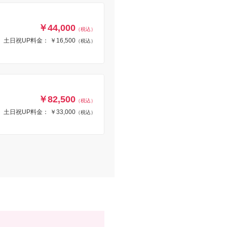
￥44,000
（税込）
土日祝UP料金： ￥16,500
（税込）
￥82,500
（税込）
土日祝UP料金： ￥33,000
（税込）