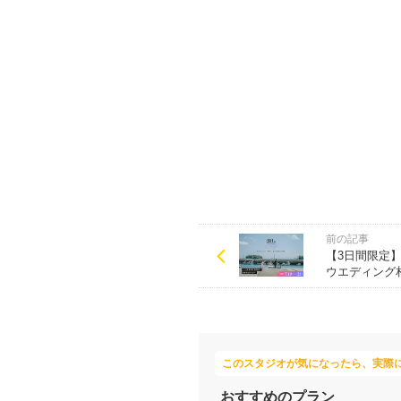
前の記事
【3日間限定
ウエディング
このスタジオが気になったら、実際
おすすめのプラン