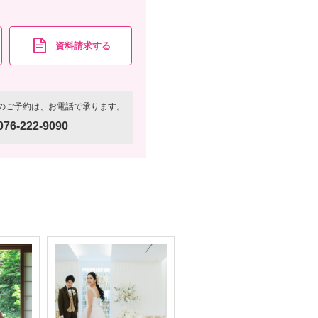
資料請求する
のご予約は、お電話で承ります。
076-222-9090