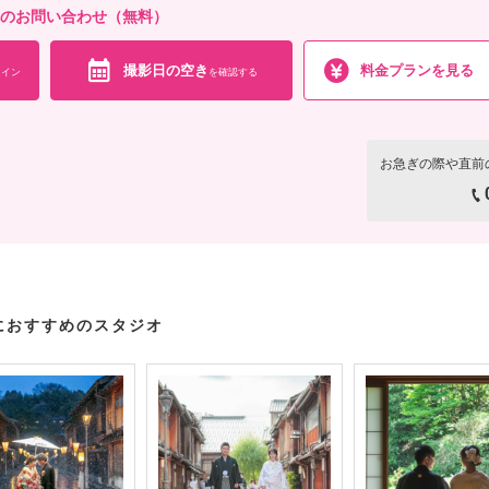
へのお問い合わせ（無料）
撮影日の空き
料金プランを見る
イン
を確認する
お急ぎの際や直前
におすすめのスタジオ