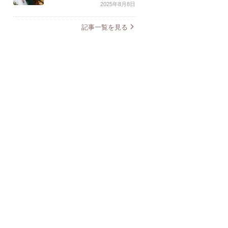
2025年8月8日
記事一覧を見る