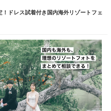
間限定！ドレス試着付き国内海外リゾートフェ