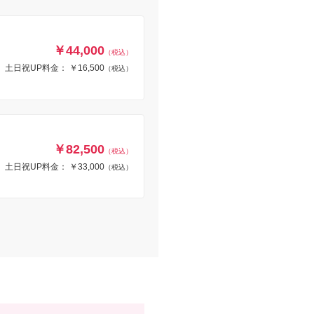
￥44,000
（税込）
土日祝UP料金： ￥16,500
（税込）
￥82,500
（税込）
土日祝UP料金： ￥33,000
（税込）