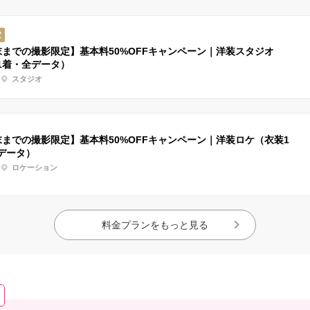
定
末までの撮影限定】基本料50%OFFキャンペーン｜洋装スタジオ
1着・全データ）
スタジオ
末までの撮影限定】基本料50%OFFキャンペーン｜洋装ロケ（衣装1
データ）
ロケーション
料金プランをもっと見る