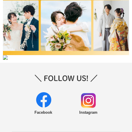
Facebook
Instagram