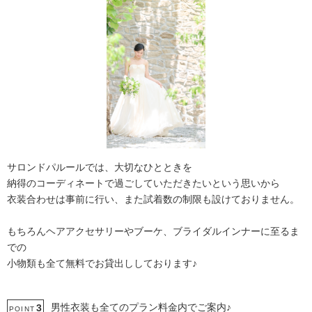
サロンドパルールでは、大切なひとときを
納得のコーディネートで過ごしていただきたいという思いから
衣装合わせは事前に行い、また試着数の制限も設けておりません。
もちろんヘアアクセサリーやブーケ、ブライダルインナーに至るま
での
小物類も全て無料でお貸出ししております♪
男性衣装も全てのプラン料金内でご案内♪
3
POINT