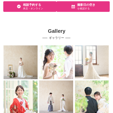
相談予約する
撮影日の空き
来店・オンライン
を確認する
Gallery
ギャラリー