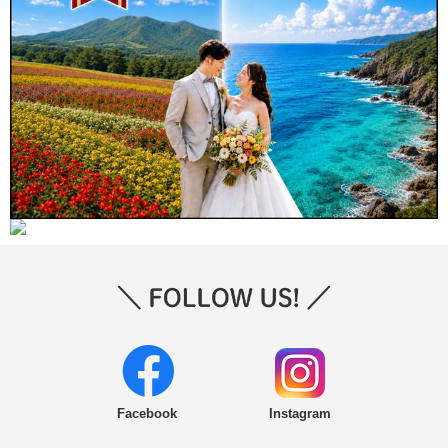
Facebook
Instagram