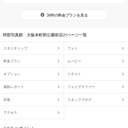
30件の料金プランを見る
阿部写真館 大阪本町靭公園前店のページ一覧
スタジオトップ
フォト
料金プラン
ムービー
オプション
クチコミ
撮影レポート
フォトグラファー
衣装
スタッフブログ
アクセス