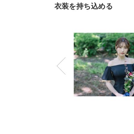
衣装を持ち込める