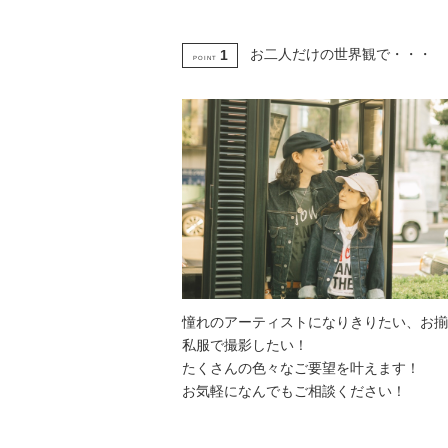
お二人だけの世界観で・・・
1
POINT
憧れのアーティストになりきりたい、お揃
私服で撮影したい！
たくさんの色々なご要望を叶えます！
お気軽になんでもご相談ください！