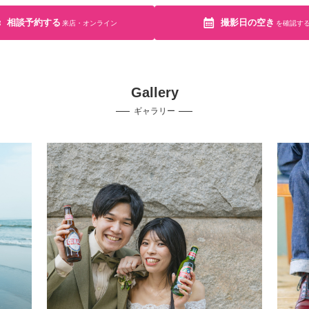
相談予約する
撮影日の空き
来店・オンライン
を確認す
Gallery
ギャラリー