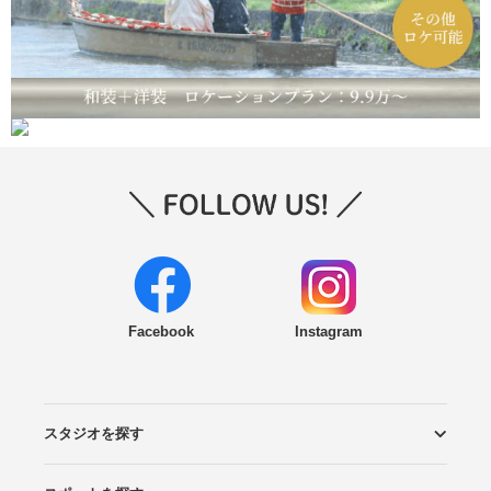
Facebook
Instagram
スタジオを探す