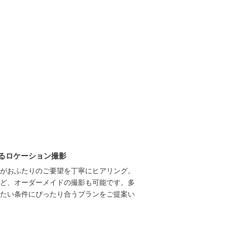
るロケーション撮影
がおふたりのご要望を丁寧にヒアリング。
ど、オーダーメイドの撮影も可能です。多
たい条件にぴったり合うプランをご提案い