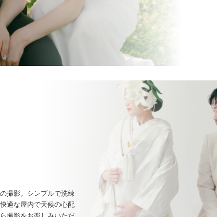
の撮影。シンプルで洗練
快適な屋内で天候の心配
ら撮影をお楽しみいただ