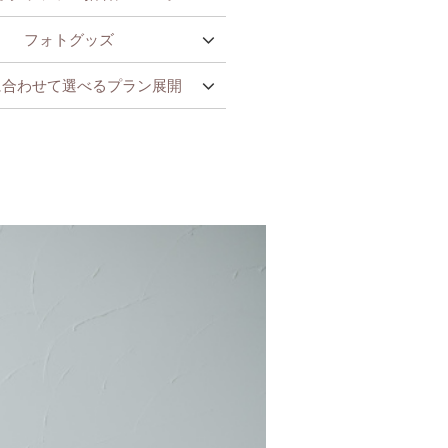
フォトグッズ
に合わせて選べるプラン展開