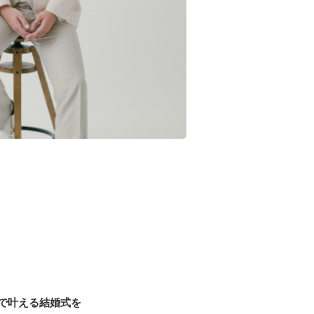
で叶える結婚式を