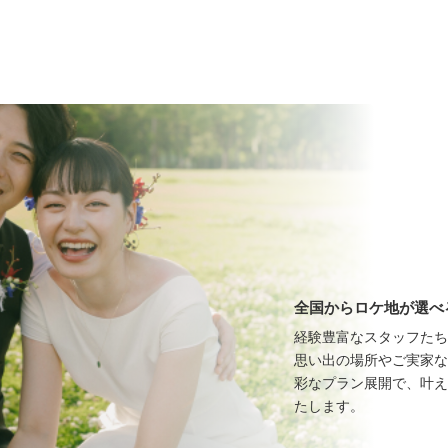
全国からロケ地が選べ
経験豊富なスタッフたち
思い出の場所やご実家な
彩なプラン展開で、叶え
たします。