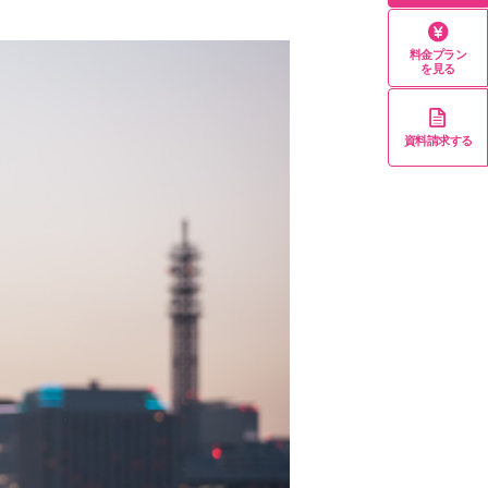
料金プラン
を見る
資料請求する