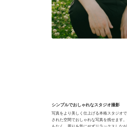
シンプルでおしゃれなスタジオ撮影
写真をより美しく仕上げる本格スタジオで
された空間でおしゃれな写真を残せます。
もなく、周りを気にせずリラックスしなが