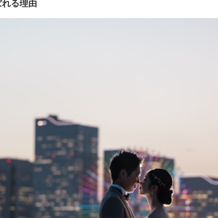
ばれる理由