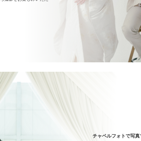
チャペルフォトで写真