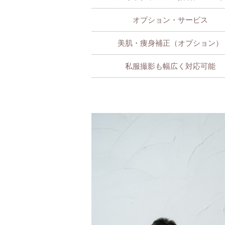
オプション・サービス
美肌・痩身補正（オプション）
私服撮影も幅広く対応可能