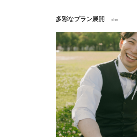
多彩なプラン展開
plan