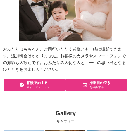
おふたりはもちろん、ご同行いただく皆様とも一緒に撮影できま
す。追加料金はかかりません。お客様のカメラやスマートフォンで
の撮影も大歓迎です。おふたりの大切な人と、一生の思い出となる
ひとときをお楽しみください。
相談予約する
撮影日の空き
来店・オンライン
を確認する
Gallery
ギャラリー