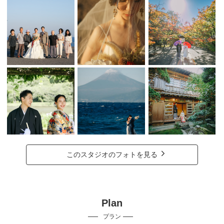
このスタジオのフォトを見る
Plan
プラン