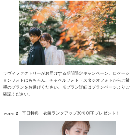
ラヴィファクトリーがお届けする期間限定キャンペーン。ロケーシ
ョンフォトはもちろん、チャペルフォト・スタジオフォトからご希
望のプランをお選びください。※プラン詳細はプランページよりご
確認ください。
平日特典｜衣装ランクアップ30％OFFプレゼント！
2
POINT