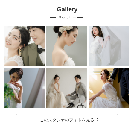
Gallery
ギャラリー
このスタジオのフォトを見る