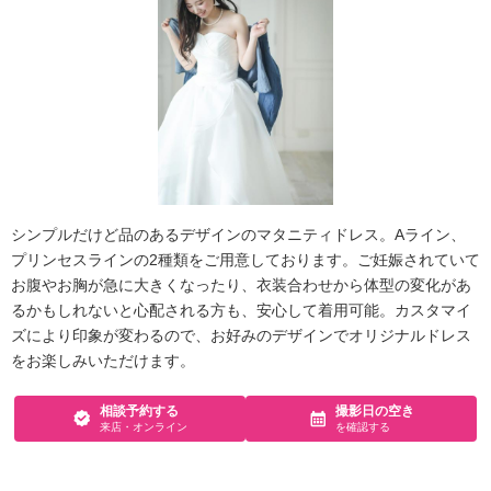
シンプルだけど品のあるデザインのマタニティドレス。Aライン、
プリンセスラインの2種類をご用意しております。ご妊娠されていて
お腹やお胸が急に大きくなったり、衣装合わせから体型の変化があ
るかもしれないと心配される方も、安心して着用可能。カスタマイ
ズにより印象が変わるので、お好みのデザインでオリジナルドレス
をお楽しみいただけます。
相談予約する
撮影日の空き
来店・オンライン
を確認する