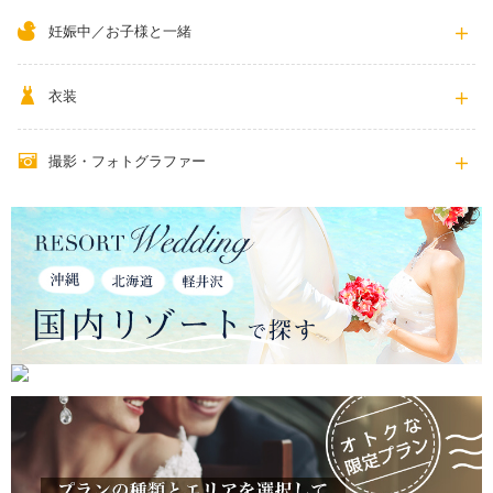
妊娠中／お子様と一緒
衣装
撮影・フォトグラファー