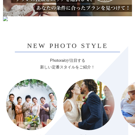
NEW PHOTO STYLE
Photoraitが注目する
新しい定番スタイルをご紹介！