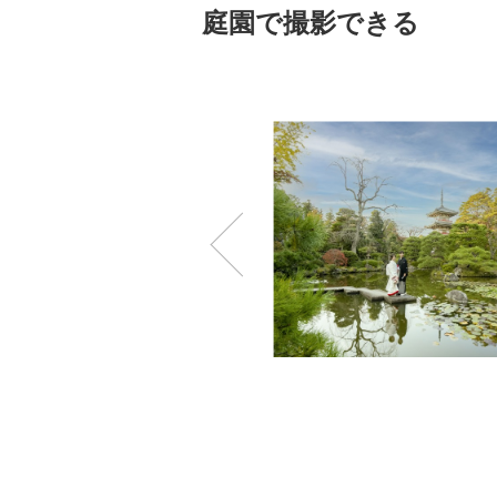
庭園で撮影できる