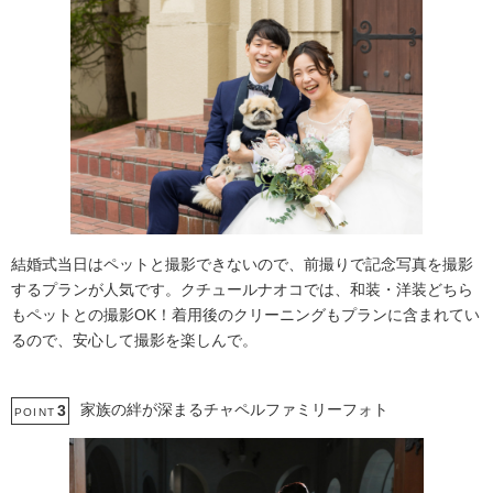
結婚式当日はペットと撮影できないので、前撮りで記念写真を撮影
するプランが人気です。クチュールナオコでは、和装・洋装どちら
もペットとの撮影OK！着用後のクリーニングもプランに含まれてい
るので、安心して撮影を楽しんで。
家族の絆が深まるチャペルファミリーフォト
3
POINT