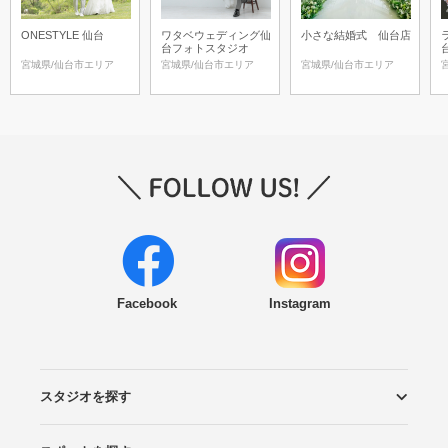
ONESTYLE 仙台
ワタベウェディング仙
小さな結婚式 仙台店
台フォトスタジオ
宮城県/仙台市エリア
宮城県/仙台市エリア
宮城県/仙台市エリア
Facebook
Instagram
スタジオを探す