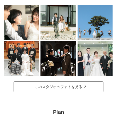
このスタジオのフォトを見る
Plan