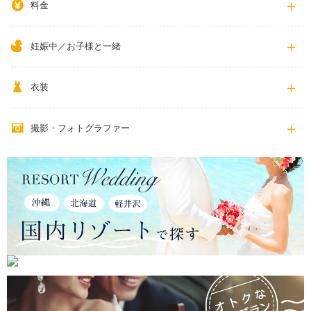
料金
妊娠中／お子様と一緒
衣装
撮影・フォトグラファー