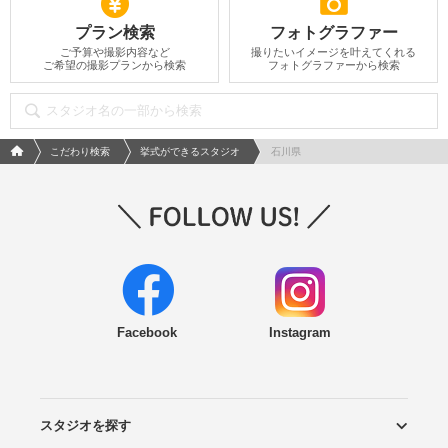
プラン検索
フォトグラファー
ご予算や撮影内容など
撮りたいイメージを叶えてくれる
ご希望の撮影プランから検索
フォトグラファーから検索
フォトウエディング/結婚写真のPhotorait ホーム
こだわり検索
挙式ができるスタジオ
石川県
Facebook
Instagram
スタジオを探す