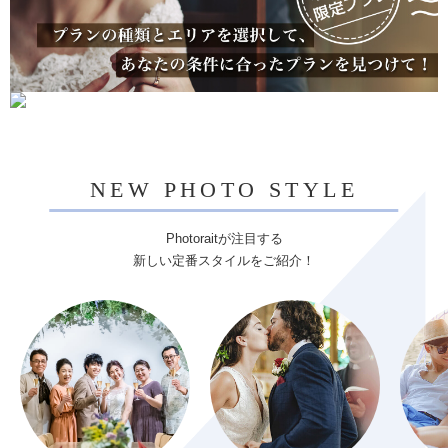
NEW PHOTO STYLE
Photoraitが注目する
新しい定番スタイルをご紹介！