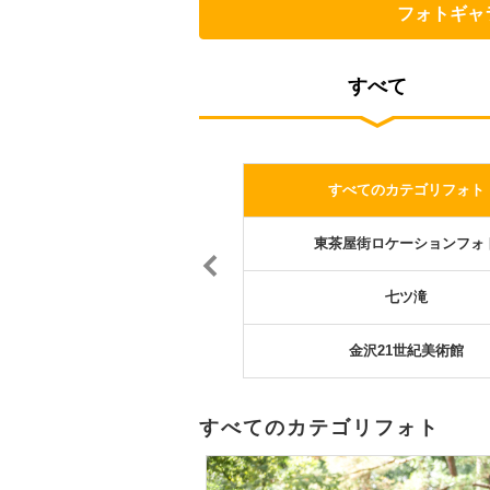
フォトギャ
すべて
7月紫陽花ロケーションフォト
すべてのカテゴリフォト
東茶屋街ロケーションフォ
七ツ滝
金沢21世紀美術館
すべてのカテゴリフォト