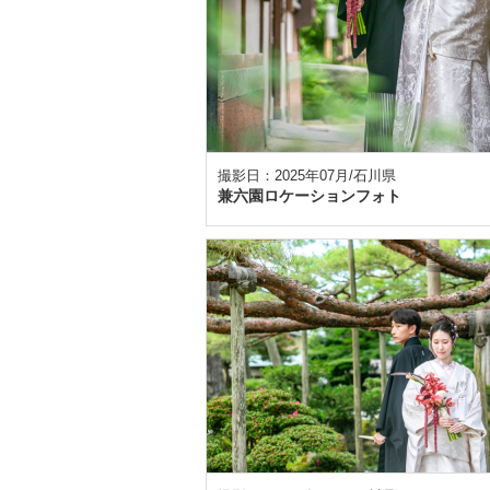
撮影日：2025年07月/石川県
兼六園ロケーションフォト