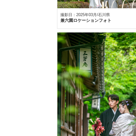
撮影日：2025年03月/石川県
兼六園ロケーションフォト