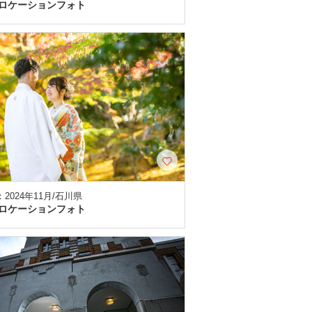
ロケーションフォト
2024年11月/石川県
ロケーションフォト