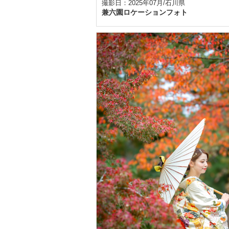
撮影日：2025年07月/石川県
兼六園ロケーションフォト