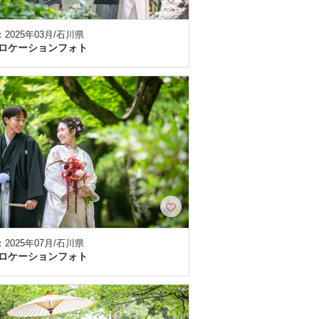
2025年03月/石川県
ロケーションフォト
2025年07月/石川県
ロケーションフォト