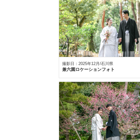
撮影日：2025年12月/石川県
兼六園ロケーションフォト