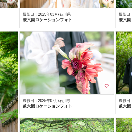
撮影日：2025年03月/石川県
撮影日：
兼六園ロケーションフォト
兼六園
撮影日：2025年07月/石川県
撮影日：
兼六園ロケーションフォト
兼六園