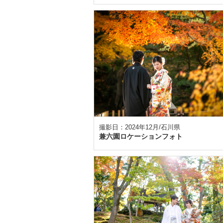
撮影日：2024年12月/石川県
兼六園ロケーションフォト