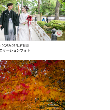
2025年07月/石川県
ロケーションフォト