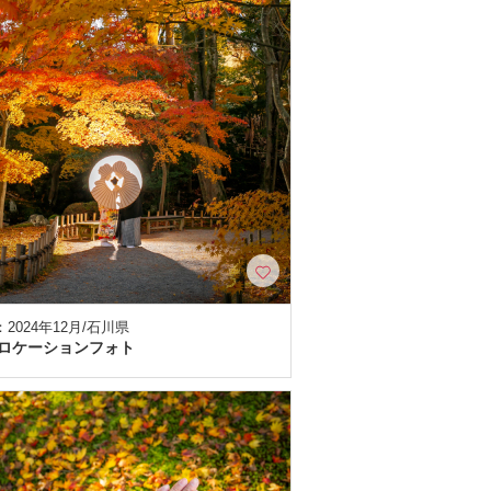
2024年12月/石川県
ロケーションフォト