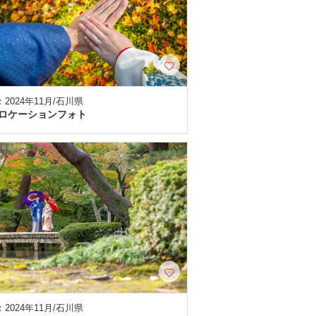
2024年11月/石川県
ロケーションフォト
2024年11月/石川県