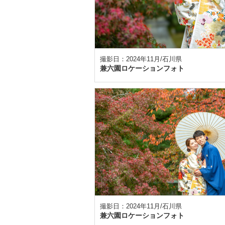
撮影日：2024年11月/石川県
兼六園ロケーションフォト
撮影日：2024年11月/石川県
兼六園ロケーションフォト