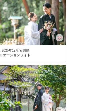
2025年12月/石川県
ロケーションフォト