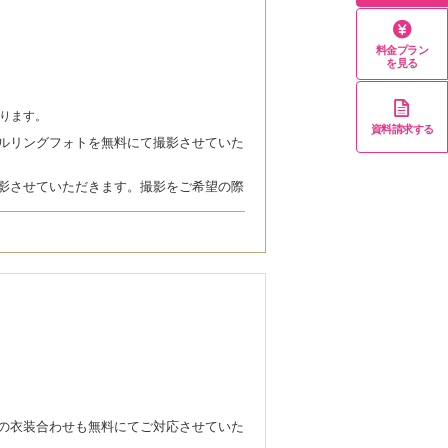
料金プラン
を見る
ります。
資料請求する
ルリングフォトを無料にて撮影させていた
影させていただきます。撮影をご希望の際
の衣装合わせも無料にてご対応させていた