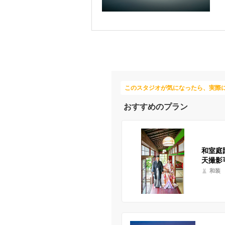
このスタジオが気になったら、実際
おすすめのプラン
和室庭
天撮影
和装