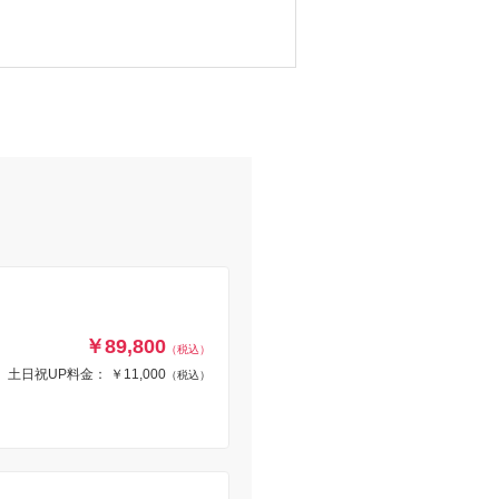
￥89,800
（税込）
土日祝UP料金： ￥11,000
（税込）