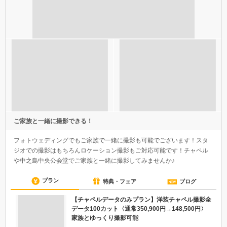
ご家族と一緒に撮影できる！
フォトウェディングでもご家族で一緒に撮影も可能でございます！スタ
ジオでの撮影はもちろんロケーション撮影もご対応可能です！チャペル