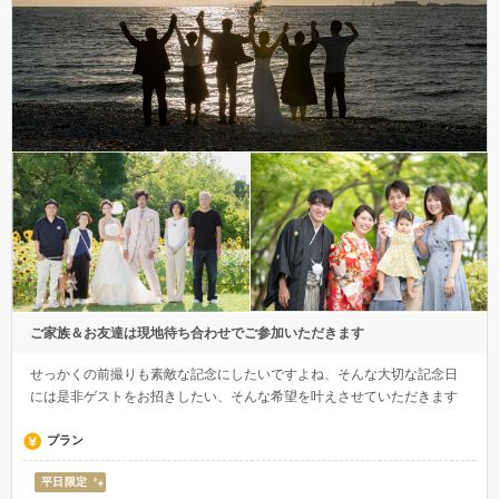
ご家族＆お友達は現地待ち合わせでご参加いただきます
せっかくの前撮りも素敵な記念にしたいですよね、そんな大切な記念日
には是非ゲストをお招きしたい、そんな希望を叶えさせていただきます