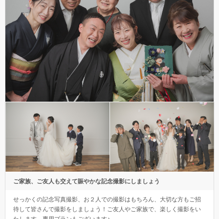
ご家族、ご友人も交えて賑やかな記念撮影にしましょう
せっかくの記念写真撮影、お２人での撮影はもちろん、大切な方もご招
待して皆さんで撮影をしましょう！ご友人やご家族で、楽しく撮影をい