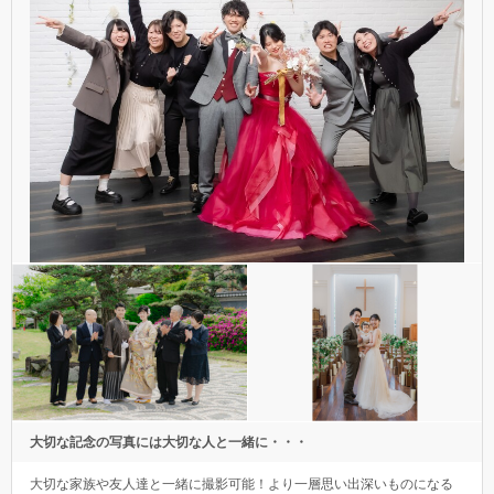
大切な記念の写真には大切な人と一緒に・・・
大切な家族や友人達と一緒に撮影可能！より一層思い出深いものになる