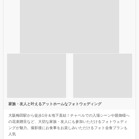
家族・友人と叶えるアットホームなフォトウェディング