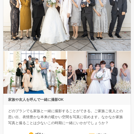
家族や友人を呼んで一緒に撮影OK