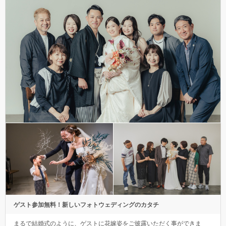
ゲスト参加無料！新しいフォトウェディングのカタチ
まるで結婚式のように、ゲストに花嫁姿をご披露いただく事ができま