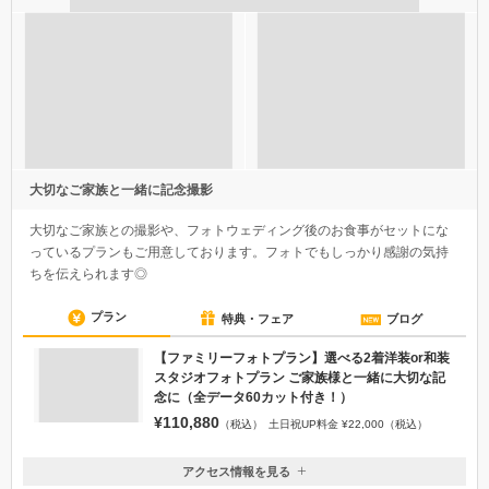
大切なご家族と一緒に記念撮影
大切なご家族との撮影や、フォトウェディング後のお食事がセットにな
っているプランもご用意しております。フォトでもしっかり感謝の気持
ちを伝えられます◎
プラン
特典・フェア
ブログ