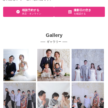
相談予約する
撮影日の空き
来店・オンライン
を確認する
Gallery
ギャラリー