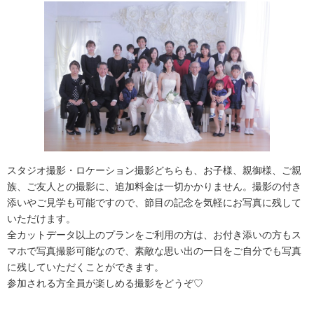
スタジオ撮影・ロケーション撮影どちらも、お子様、親御様、ご親
族、ご友人との撮影に、追加料金は一切かかりません。撮影の付き
添いやご見学も可能ですので、節目の記念を気軽にお写真に残して
いただけます。
全カットデータ以上のプランをご利用の方は、お付き添いの方もス
マホで写真撮影可能なので、素敵な思い出の一日をご自分でも写真
に残していただくことができます。
参加される方全員が楽しめる撮影をどうぞ♡