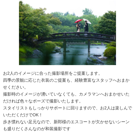
お2人のイメージに合った撮影場所をご提案します。
四季の景観に応じた衣装のご提案も、経験豊富なスタッフへおまか
せください。
撮影時のイメージが湧いていなくても、カメラマンへおまかせいた
だければ色々なポーズで撮影いたします。
スタイリストもしっかりサポートに回りますので、お2人は楽しんで
いただくだけでOK！
歩き慣れない足元なので、新郎様のエスコートが欠かせないシーン
も盛りだくさんなのが和装撮影です