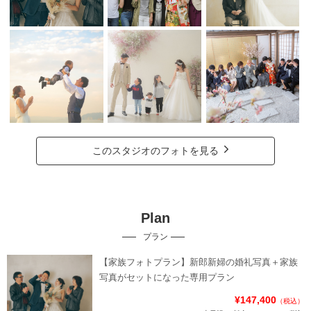
このスタジオのフォトを見る
Plan
プラン
【家族フォトプラン】新郎新婦の婚礼写真＋家族
写真がセットになった専用プラン
¥147,400
（税込）