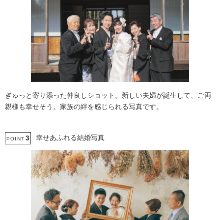
ぎゅっと寄り添った仲良しショット。新しい夫婦が誕生して、ご両
親様も幸せそう。家族の絆を感じられる写真です。
幸せあふれる結婚写真
3
POINT