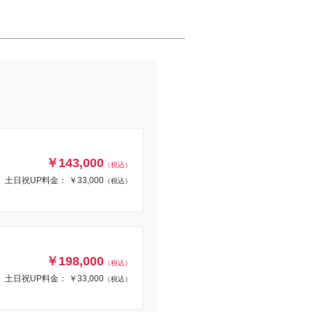
￥143,000
（税込）
土日祝UP料金： ￥33,000
（税込）
￥198,000
（税込）
土日祝UP料金： ￥33,000
（税込）