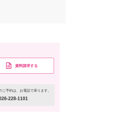
資料請求する
のご予約は、お電話で承ります。
026-228-1101