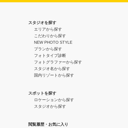
スタジオを探す
エリアから探す
こだわりから探す
NEW PHOTO STYLE
プランから探す
フォトタイプ診断
フォトグラファーから探す
スタジオ名から探す
国内リゾートから探す
スポットを探す
ロケーションから探す
スタジオから探す
閲覧履歴・お気に入り