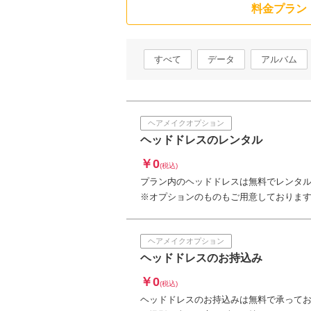
料金プラン
すべて
データ
アルバム
ヘアメイクオプション
ヘッドドレスのレンタル
￥0
(税込)
プラン内のヘッドドレスは無料でレンタ
※オプションのものもご用意しておりま
ヘアメイクオプション
ヘッドドレスのお持込み
￥0
(税込)
ヘッドドレスのお持込みは無料で承って