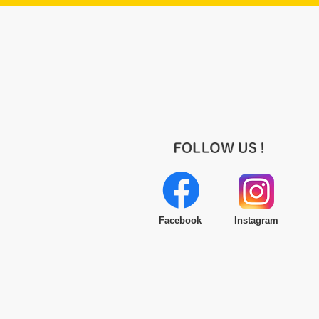
Facebook
Instagram