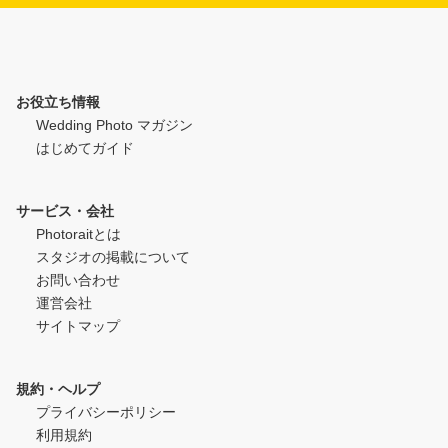
お役立ち情報
Wedding Photo マガジン
はじめてガイド
サービス・会社
Photoraitとは
スタジオの掲載について
お問い合わせ
運営会社
サイトマップ
規約・ヘルプ
プライバシーポリシー
利用規約