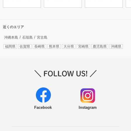
宮古島）
近くのエリア
沖縄本島
石垣島
宮古島
福岡県
佐賀県
長崎県
熊本県
大分県
宮崎県
鹿児島県
沖縄県
Facebook
Instagram