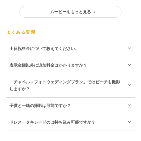
ムービーをもっと見る
よくある質問
土日祝料金について教えてください。
表示金額以外に追加料金はかかりますか？
「チャペル＋フォトウェディングプラン」ではビーチも撮影
しますか？
子供と一緒の撮影は可能ですか？
ドレス・タキシードのは持ち込み可能ですか？