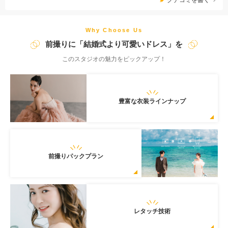
Why Choose Us
前撮りに「結婚式より可愛いドレス」を
このスタジオの魅力をピックアップ！
豊富な衣装ラインナップ
前撮りパックプラン
レタッチ技術