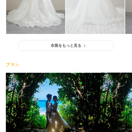
衣装をもっと見る
プラン