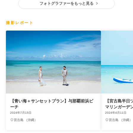
フォトグラファーをもっと見る
撮影レポート
【青い海＋サンセットプラン】与那覇前浜ビ
【宮古島半日
ーチ
マリンガーデ
2024年7月15日
2024年4月11日
宮古島 （沖縄）
宮古島 （沖縄）