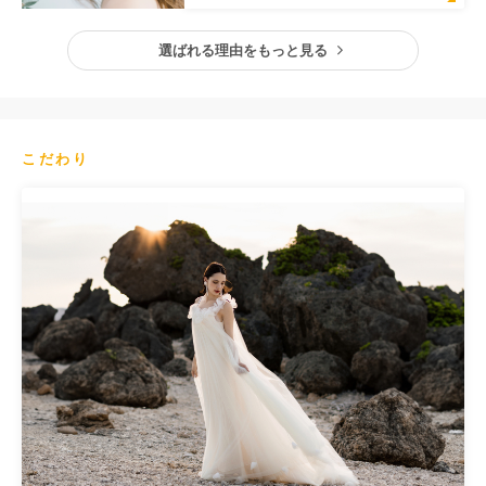
選ばれる理由をもっと見る
こだわり