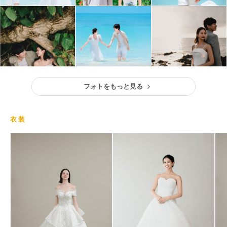
フォトをもっと見る
衣装