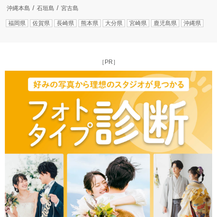
沖縄本島
石垣島
宮古島
福岡県
佐賀県
長崎県
熊本県
大分県
宮崎県
鹿児島県
沖縄県
［PR］