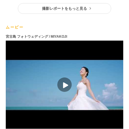
撮影レポートをもっと見る
ムービー
宮古島 フォトウェディング / MIYAKOJI