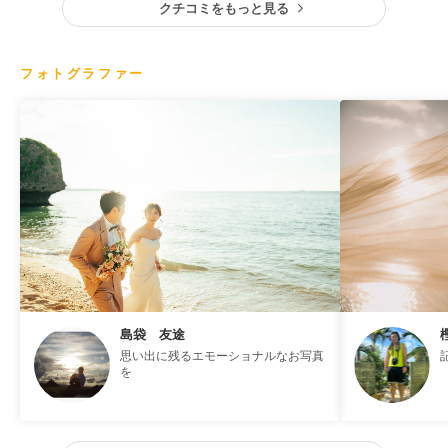
クチコミをもっと見る
フォトグラファー
島袋 友途
思い出に残るエモーショナルなお写真
を