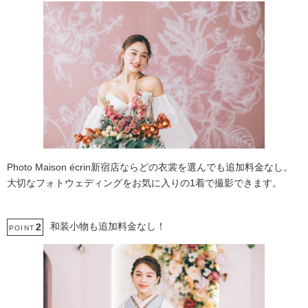
Photo Maison écrin新宿店ならどの衣裳を選んでも追加料金なし。
大切なフォトウェディングをお気に入りの1着で撮影できます。
和装小物も追加料金なし！
2
POINT