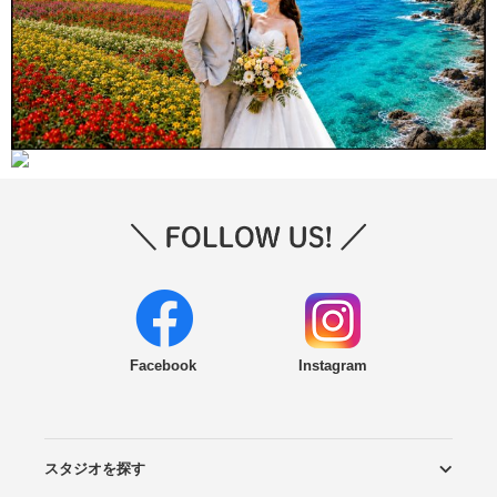
Facebook
Instagram
スタジオを探す